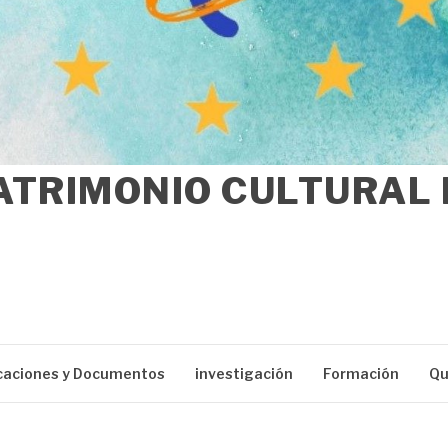
ATRIMONIO CULTURAL
caciones y Documentos
investigación
Formación
Qu