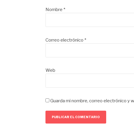
Nombre
*
Correo electrónico
*
Web
Guarda mi nombre, correo electrónico y 