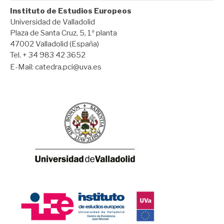
Instituto de Estudios Europeos
Universidad de Valladolid
Plaza de Santa Cruz, 5, 1ª planta
47002 Valladolid (España)
Tel. + 34 983 42 3652
E-Mail:
catedra.pci@uva.es