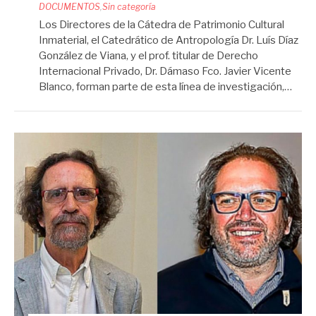
DOCUMENTOS
,
Sin categoría
Los Directores de la Cátedra de Patrimonio Cultural
Inmaterial, el Catedrático de Antropología Dr. Luís Díaz
González de Viana, y el prof. titular de Derecho
Internacional Privado, Dr. Dámaso Fco. Javier Vicente
Blanco, forman parte de esta línea de investigación,…