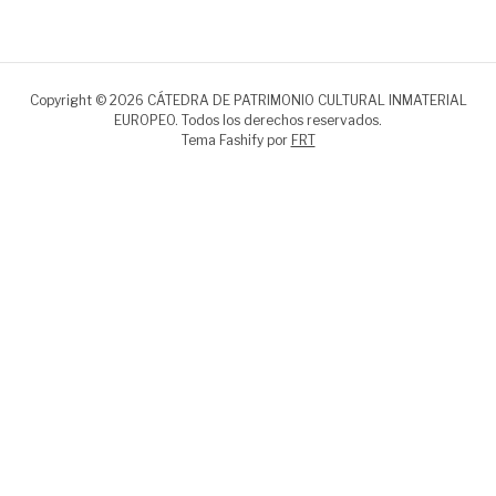
Copyright © 2026 CÁTEDRA DE PATRIMONIO CULTURAL INMATERIAL
EUROPEO. Todos los derechos reservados.
Tema Fashify por
FRT