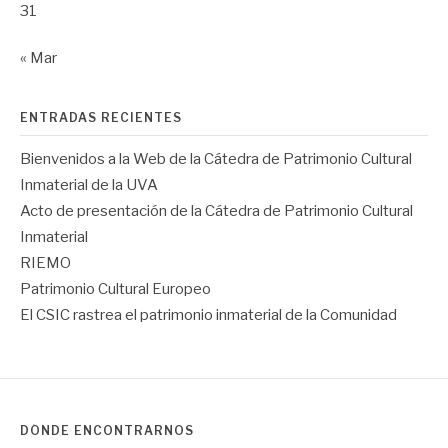
31
« Mar
ENTRADAS RECIENTES
Bienvenidos a la Web de la Cátedra de Patrimonio Cultural
Inmaterial de la UVA
Acto de presentación de la Cátedra de Patrimonio Cultural
Inmaterial
RIEMO
Patrimonio Cultural Europeo
El CSIC rastrea el patrimonio inmaterial de la Comunidad
DÓNDE ENCONTRARNOS