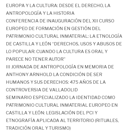
EUROPA Y LA CULTURA: DESDE EL DERECHO, LA
ANTROPOLOGÍA Y LA HISTORIA
CONFERENCIA DE INAUGURACIÓN DEL XII CURSO
EUROPEO DE FORMACIÓN EN GESTIÓN DEL
PATRIMONIO CULTURAL INMATERIAL: LA ETNOLOGÍA
DE CASTILLA Y LEÓN “DERECHOS, USOS Y ABUSOS DE
LO POPULAR: CUANDO LA CULTURA ES ORAL Y
PARECE NO TENER AUTOR”
III JORNADA DE ANTROPOLOGÍA EN MEMORIA DE
ANTHONY ARNHOLD LA CONDICIÓN DE SER
HUMANOS Y SUS DERECHOS: 475 AÑOS DE LA
CONTROVERSIA DE VALLADOLID
SEMINARIO ESPECIALIZADO LA IDENTIDAD COMO
PATRIMONIO CULTURAL INMATERIAL EUROPEO EN
CASTILLA Y LEÓN: LEGISLACIÓN DEL PCI Y
ETNOGRAFÍA APLICADA AL TERRITORIO (RITUALES,
TRADICIÓN ORAL Y TURISMO)