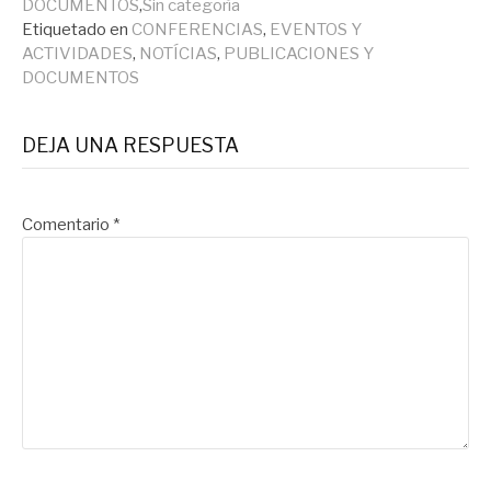
DOCUMENTOS
,
Sin categoría
Etiquetado en
CONFERENCIAS
,
EVENTOS Y
ACTIVIDADES
,
NOTÍCIAS
,
PUBLICACIONES Y
DOCUMENTOS
DEJA UNA RESPUESTA
Comentario
*