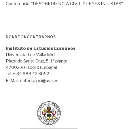
Conferencia: “DESOBEDIENCIA CIVIL Y LEYES INJUSTAS”
DÓNDE ENCONTRARNOS
Instituto de Estudios Europeos
Universidad de Valladolid
Plaza de Santa Cruz, 5, 1ª planta
47002 Valladolid (España)
Tel. + 34 983 42 3652
E-Mail:
catedra.pci@uva.es