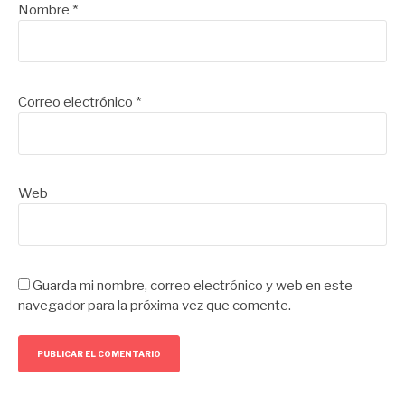
Nombre
*
Correo electrónico
*
Web
Guarda mi nombre, correo electrónico y web en este
navegador para la próxima vez que comente.