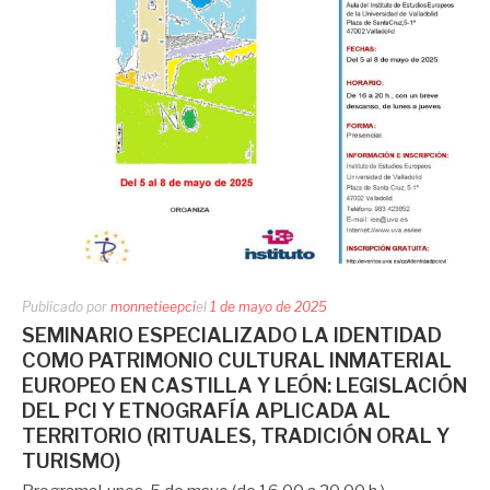
Publicado por
monnetieepci
el
1 de mayo de 2025
SEMINARIO ESPECIALIZADO LA IDENTIDAD
COMO PATRIMONIO CULTURAL INMATERIAL
EUROPEO EN CASTILLA Y LEÓN: LEGISLACIÓN
DEL PCI Y ETNOGRAFÍA APLICADA AL
TERRITORIO (RITUALES, TRADICIÓN ORAL Y
TURISMO)