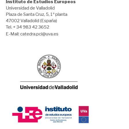
Instituto de Estudios Europeos
Universidad de Valladolid
Plaza de Santa Cruz, 5, 1ª planta
47002 Valladolid (España)
Tel. + 34 983 42 3652
E-Mail:
catedra.pci@uva.es