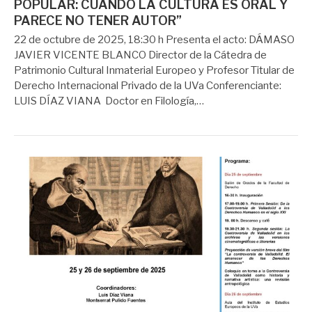
POPULAR: CUANDO LA CULTURA ES ORAL Y
PARECE NO TENER AUTOR”
22 de octubre de 2025, 18:30 h Presenta el acto: DÁMASO
JAVIER VICENTE BLANCO Director de la Cátedra de
Patrimonio Cultural Inmaterial Europeo y Profesor Titular de
Derecho Internacional Privado de la UVa Conferenciante:
LUIS DÍAZ VIANA Doctor en Filología,…