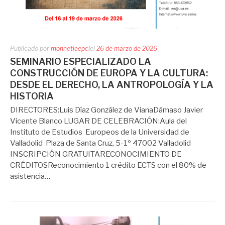
Publicado por
monnetieepci
el
26 de marzo de 2026
SEMINARIO ESPECIALIZADO LA
CONSTRUCCIÓN DE EUROPA Y LA CULTURA:
DESDE EL DERECHO, LA ANTROPOLOGÍA Y LA
HISTORIA
DIRECTORES:Luis Díaz González de VianaDámaso Javier
Vicente Blanco LUGAR DE CELEBRACIÓN:Aula del
Instituto de Estudios Europeos de la Universidad de
Valladolid Plaza de Santa Cruz, 5-1º 47002 Valladolid
INSCRIPCIÓN GRATUITARECONOCIMIENTO DE
CRÉDITOSReconocimiento 1 crédito ECTS con el 80% de
asistencia…