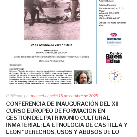
Publicado por
monnetieepci
el
15 de octubre de 2025
CONFERENCIA DE INAUGURACIÓN DEL XII
CURSO EUROPEO DE FORMACIÓN EN
GESTIÓN DEL PATRIMONIO CULTURAL
INMATERIAL: LA ETNOLOGÍA DE CASTILLA Y
LEÓN “DERECHOS, USOS Y ABUSOS DE LO