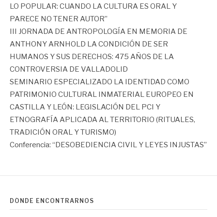
LO POPULAR: CUANDO LA CULTURA ES ORAL Y
PARECE NO TENER AUTOR”
III JORNADA DE ANTROPOLOGÍA EN MEMORIA DE
ANTHONY ARNHOLD LA CONDICIÓN DE SER
HUMANOS Y SUS DERECHOS: 475 AÑOS DE LA
CONTROVERSIA DE VALLADOLID
SEMINARIO ESPECIALIZADO LA IDENTIDAD COMO
PATRIMONIO CULTURAL INMATERIAL EUROPEO EN
CASTILLA Y LEÓN: LEGISLACIÓN DEL PCI Y
ETNOGRAFÍA APLICADA AL TERRITORIO (RITUALES,
TRADICIÓN ORAL Y TURISMO)
Conferencia: “DESOBEDIENCIA CIVIL Y LEYES INJUSTAS”
DÓNDE ENCONTRARNOS