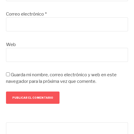
Correo electrónico
*
Web
Guarda mi nombre, correo electrónico y web en este
navegador para la próxima vez que comente.
Buscar: