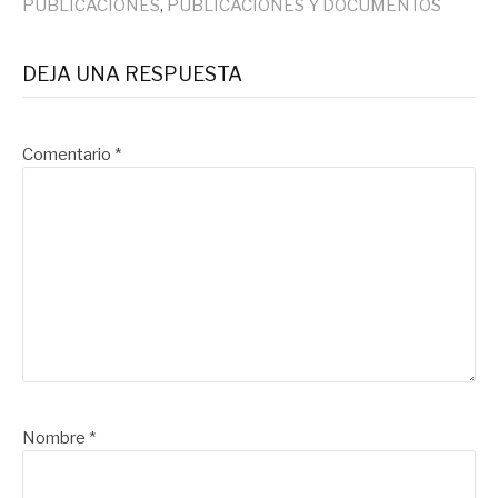
PUBLICACIONES
,
PUBLICACIONES Y DOCUMENTOS
DEJA UNA RESPUESTA
Comentario
*
Nombre
*