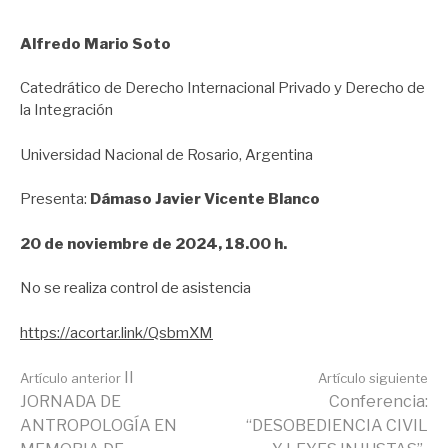
Alfredo Mario Soto
Catedrático de Derecho Internacional Privado y Derecho de
la Integración
Universidad Nacional de Rosario, Argentina
Presenta:
Dámaso Javier Vicente Blanco
20 de noviembre de 2024, 18.00 h.
No se realiza control de asistencia
https://acortar.link/QsbmXM
Seguir
II
Artículo anterior
Artículo siguiente
JORNADA DE
Conferencia:
ANTROPOLOGÍA EN
“DESOBEDIENCIA CIVIL