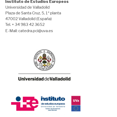
Instituto de Estudios Europeos
Universidad de Valladolid
Plaza de Santa Cruz, 5, 1ª planta
47002 Valladolid (España)
Tel. + 34 983 42 3652
E-Mail:
catedra.pci@uva.es