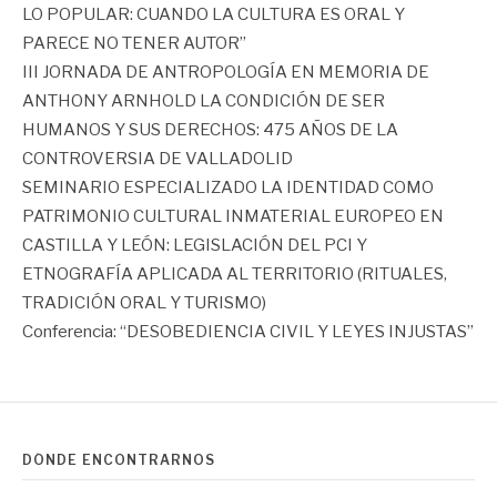
LO POPULAR: CUANDO LA CULTURA ES ORAL Y
PARECE NO TENER AUTOR”
III JORNADA DE ANTROPOLOGÍA EN MEMORIA DE
ANTHONY ARNHOLD LA CONDICIÓN DE SER
HUMANOS Y SUS DERECHOS: 475 AÑOS DE LA
CONTROVERSIA DE VALLADOLID
SEMINARIO ESPECIALIZADO LA IDENTIDAD COMO
PATRIMONIO CULTURAL INMATERIAL EUROPEO EN
CASTILLA Y LEÓN: LEGISLACIÓN DEL PCI Y
ETNOGRAFÍA APLICADA AL TERRITORIO (RITUALES,
TRADICIÓN ORAL Y TURISMO)
Conferencia: “DESOBEDIENCIA CIVIL Y LEYES INJUSTAS”
DÓNDE ENCONTRARNOS