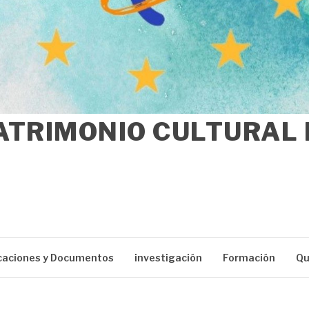
ATRIMONIO CULTURAL
caciones y Documentos
investigación
Formación
Qu