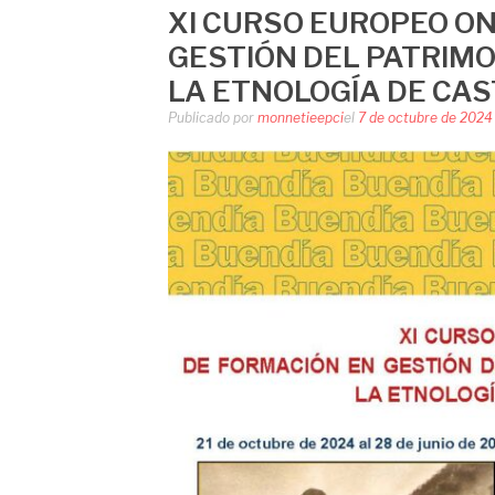
XI CURSO EUROPEO ON
GESTIÓN DEL PATRIMO
LA ETNOLOGÍA DE CAS
Publicado por
monnetieepci
el
7 de octubre de 2024