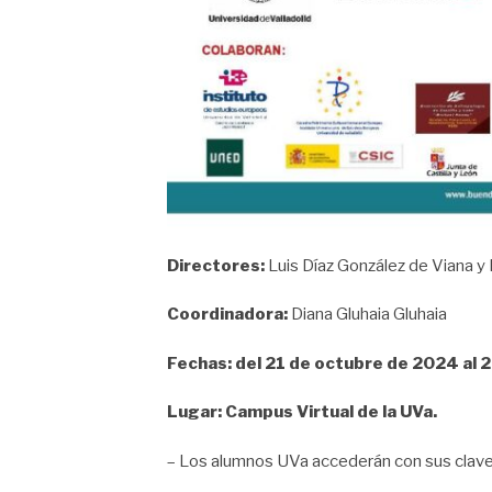
Directores:
Luis Díaz González de Viana y
Coordinadora:
Diana Gluhaia Gluhaia
Fechas: del 21 de octubre de 2024 al 2
Lugar: Campus Virtual de la UVa.
– Los alumnos UVa accederán con sus clave