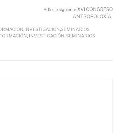
XVI CONGRESO
Artículo siguiente
ANTROPOLOXÍA
ORMACIÓN
,
INVESTIGACIÓN
,
SEMINARIOS
FORMACIÓN
,
INVESTIGACIÓN
,
SEMINARIOS