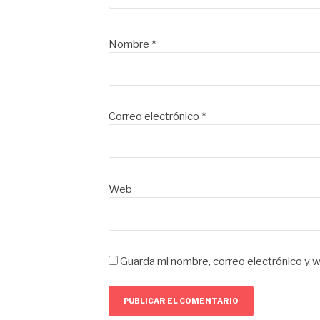
Nombre
*
Correo electrónico
*
Web
Guarda mi nombre, correo electrónico y 