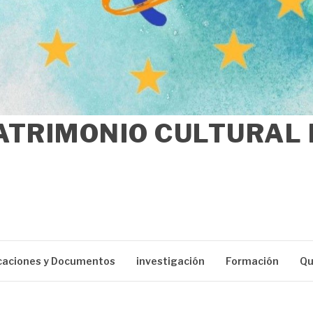
ATRIMONIO CULTURAL
caciones y Documentos
investigación
Formación
Qu