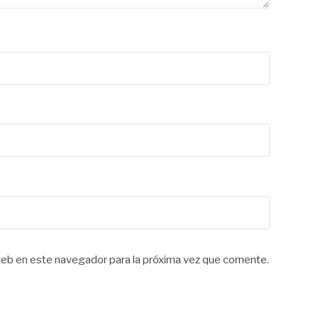
web en este navegador para la próxima vez que comente.