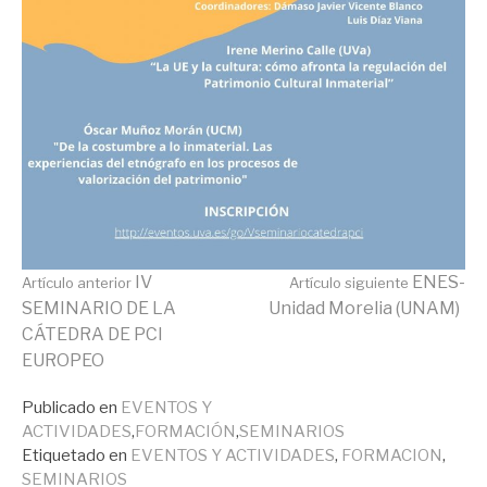
Seguir
IV
ENES-
Artículo anterior
Artículo siguiente
SEMINARIO DE LA
Unidad Morelia (UNAM)
CÁTEDRA DE PCI
leyendo
EUROPEO
Publicado en
EVENTOS Y
ACTIVIDADES
,
FORMACIÓN
,
SEMINARIOS
Etiquetado en
EVENTOS Y ACTIVIDADES
,
FORMACION
,
SEMINARIOS