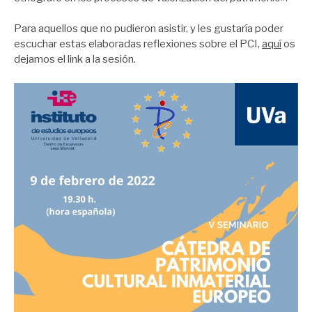
Para aquellos que no pudieron asistir, y les gustaría poder
escuchar estas elaboradas reflexiones sobre el PCI,
aquí
os
dejamos el link a la sesión.