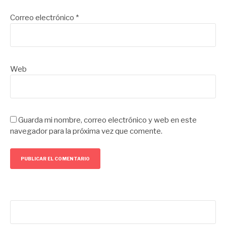
Correo electrónico
*
Web
Guarda mi nombre, correo electrónico y web en este
navegador para la próxima vez que comente.
Buscar: