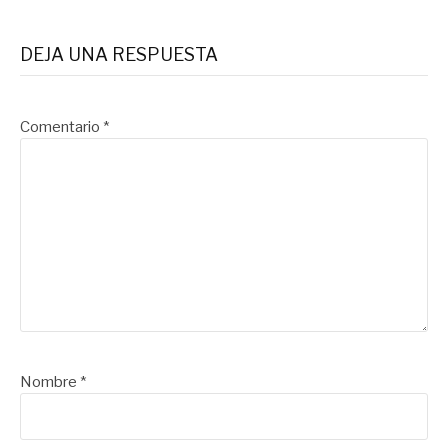
DEJA UNA RESPUESTA
Comentario
*
Nombre
*