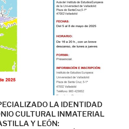
PECIALIZADO LA IDENTIDAD
NIO CULTURAL INMATERIAL
STILLA Y LEÓN: