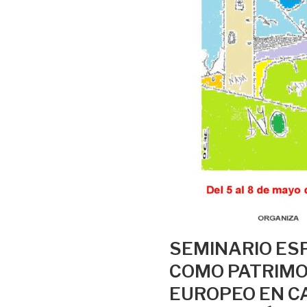
SEMINARIO ES
COMO PATRIMO
EUROPEO EN CA