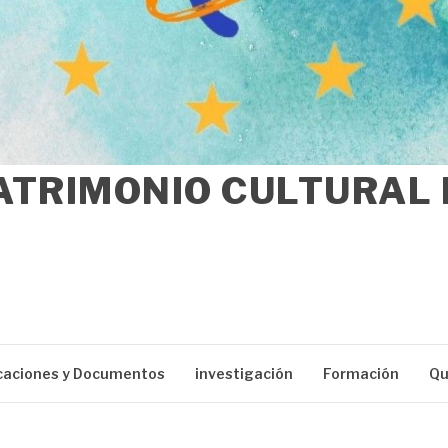
ATRIMONIO CULTURAL
caciones y Documentos
investigación
Formación
Qu