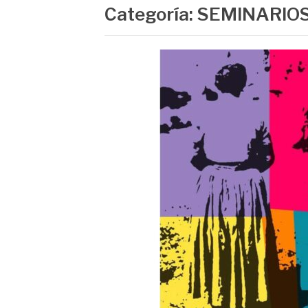
Categoría:
SEMINARIO