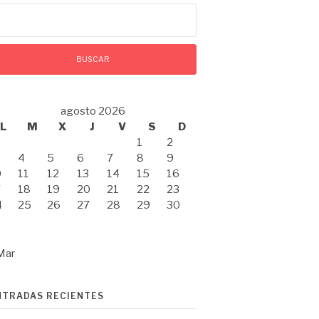
scar:
agosto 2026
L
M
X
J
V
S
D
1
2
4
5
6
7
8
9
0
11
12
13
14
15
16
7
18
19
20
21
22
23
4
25
26
27
28
29
30
1
Mar
NTRADAS RECIENTES