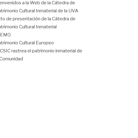
envenidos a la Web de la Cátedra de
trimonio Cultural Inmaterial de la UVA
to de presentación de la Cátedra de
trimonio Cultural Inmaterial
IEMO
trimonio Cultural Europeo
 CSIC rastrea el patrimonio inmaterial de
 Comunidad